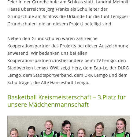
Feier in der Grundschule am Schloss statt. Landrat Meinolf
Haase überreichte Jörg Franks als Schulleiter der
Grundschule am Schloss die Urkunde für die fünf Lemgoer
Grundschulen, die an diesem Projekt beteiligt sind.
Neben den Grundschulen waren zahlreiche
Kooperationspartner des Projekts bei dieser Auszeichnung
anwesend. Wir bedanken uns bei allen
Kooperationspartnern, insbesondere beim TV Lemgo. den
Stadtwerken Lemgo, OWL zeigt Herz, dem Eau-Le, der DLRG
Lemgo, dem Stadtsportverband, dem DRK Lemgo und dem
Schulträger, die Alte Hansestadt Lemgo.
Basketball Kreismeisterschaft – 3.Platz für
unsere Mädchenmannschaft