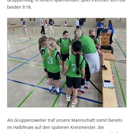
beiden 9:18.
Als Gruppenzweiter traf unsere Mannschaft somit bereits
im Halbfinale auf den späteren Kreismeister, die