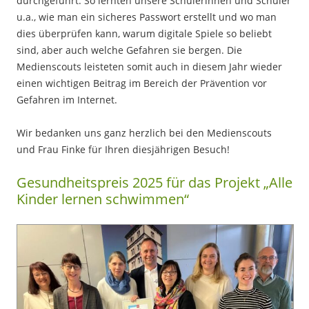
durchgeführt.
So lernten unsere Schülerinnen und Schüler
u.a., wie man ein sicheres Passwort erstellt und wo man
dies überprüfen kann, warum digitale Spiele so beliebt
sind, aber auch welche Gefahren sie bergen.
Die
Medienscouts leisteten somit auch in diesem Jahr wieder
einen wichtigen Beitrag im Bereich der Prävention vor
Gefahren im Internet.
Wir bedanken uns ganz herzlich bei den Medienscouts
und Frau Finke für Ihren diesjährigen Besuch!
Gesundheitspreis 2025 für das Projekt „Alle
Kinder lernen schwimmen“