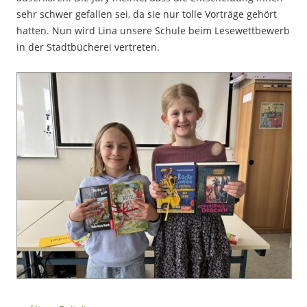
sehr schwer gefallen sei, da sie nur tolle Vorträge gehört
hatten. Nun wird Lina unsere Schule beim Lesewettbewerb
in der Stadtbücherei vertreten.