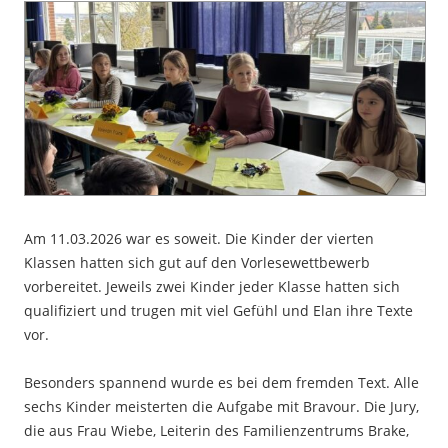
Am 11.03.2026 war es soweit. Die Kinder der vierten
Klassen hatten sich gut auf den Vorlesewettbewerb
vorbereitet. Jeweils zwei Kinder jeder Klasse hatten sich
qualifiziert und trugen mit viel Gefühl und Elan ihre Texte
vor.
Besonders spannend wurde es bei dem fremden Text. Alle
sechs Kinder meisterten die Aufgabe mit Bravour. Die Jury,
die aus Frau Wiebe, Leiterin des Familienzentrums Brake,