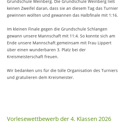
Grundschule Weinberg. Die Grundschule Weinberg ließ
keinen Zweifel daran, dass sie an diesem Tag das Turnier
gewinnen wollten und gewannen das Halbfinale mit 1:16.
Im kleinen Finale gegen die Grundschule Schlangen
gewann unsere Mannschaft mit 11:4. So konnte sich am
Ende unsere Mannschaft gemeinsam mit Frau Lippert
über einen wunderbaren 3. Platz bei der
Kreismeisterschaft freuen.
Wir bedanken uns für die tolle Organisation des Turniers
und gratulieren dem Kreismeister.
Vorlesewettbewerb der 4. Klassen 2026