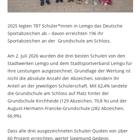
2025 legten 787 Schüler*innen in Lemgo das Deutsche
Sportabzeichen ab – davon erreichten 196 ihr
Sportabzeichen an der Grundschule am Schloss.
Am 2. Juli 2026 wurden die drei besten Schulen von den
Stadtwerken Lemgo und dem Stadtsportverband Lemgo für
ihre Leistungen ausgezeichnet. Grundlage der Wertung ist
nicht die absolute Anzahl der Abzeichen, sondern ihr
Anteil an der jeweiligen Schülerschaft. Mit 62,4% landete
die Grundschule am Schloss auf Platz hinter der
Grundschule Kirchheide (129 Abzeichen, 70,8 %) und der
August-Hermann-Francke-Grundschule (282 Abzeichen,
66,9%).
Dass alle drei ausgezeichneten Schulen Quoten von über
60 Prozent erreichten, wertet Siegmund Gedeon,