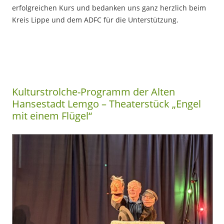
erfolgreichen Kurs und bedanken uns ganz herzlich beim
Kreis Lippe und dem ADFC für die Unterstützung.
Kulturstrolche-Programm der Alten
Hansestadt Lemgo – Theaterstück „Engel
mit einem Flügel“