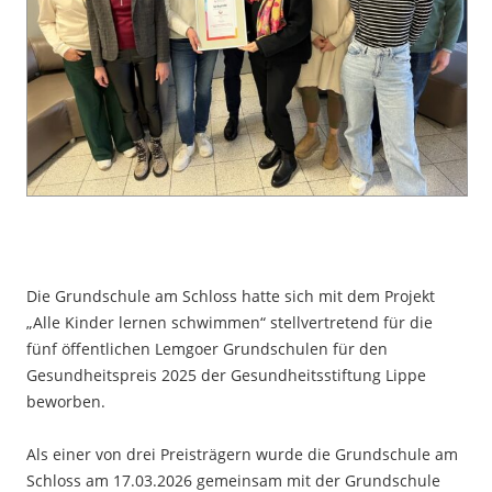
Die Grundschule am Schloss hatte sich mit dem Projekt
„Alle Kinder lernen schwimmen“ stellvertretend für die
fünf öffentlichen Lemgoer Grundschulen für den
Gesundheitspreis 2025 der Gesundheitsstiftung Lippe
beworben.
Als einer von drei Preisträgern wurde die Grundschule am
Schloss am 17.03.2026 gemeinsam mit der Grundschule