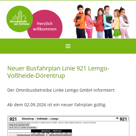
Neuer Busfahrplan Linie 921 Lemgo-
Voßheide-Dörentrup
Der Omnibusbetreibe Linke Lemgo GmbH informiert:
Ab dem 02.09.2026 ist ein neuer Fahrplan gültig.