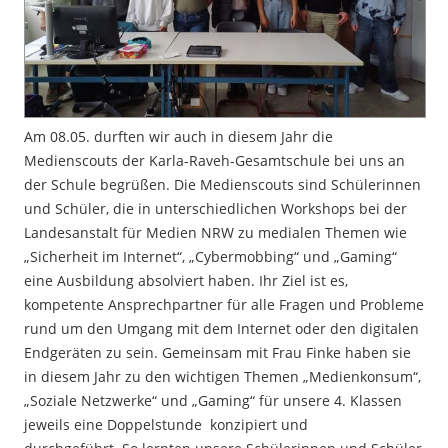
Am 08.05. durften wir auch in diesem Jahr die
Medienscouts der Karla-Raveh-Gesamtschule bei uns an
der Schule begrüßen. Die Medienscouts sind Schülerinnen
und Schüler, die in unterschiedlichen Workshops bei der
Landesanstalt für Medien NRW zu medialen Themen wie
„Sicherheit im Internet“, „Cybermobbing“ und „Gaming“
eine Ausbildung absolviert haben. Ihr Ziel ist es,
kompetente Ansprechpartner für alle Fragen und Probleme
rund um den Umgang mit dem Internet oder den digitalen
Endgeräten zu sein. Gemeinsam mit Frau Finke haben sie
in diesem Jahr zu den wichtigen Themen „Medienkonsum“,
„Soziale Netzwerke“ und „Gaming“ für unsere 4. Klassen
jeweils eine Doppelstunde konzipiert und