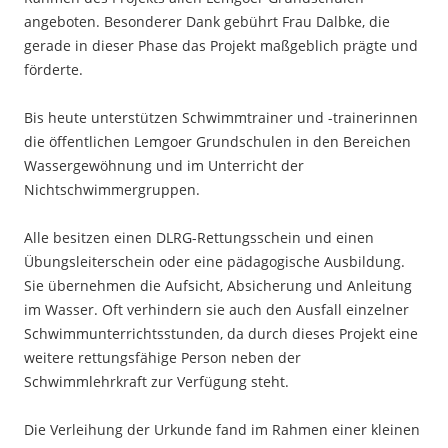
angeboten. Besonderer Dank gebührt Frau Dalbke, die
gerade in dieser Phase das Projekt maßgeblich prägte und
förderte.
Bis heute unterstützen Schwimmtrainer und -trainerinnen
die öffentlichen Lemgoer Grundschulen in den Bereichen
Wassergewöhnung und im Unterricht der
Nichtschwimmergruppen.
Alle besitzen einen DLRG-Rettungsschein und einen
Übungsleiterschein oder eine pädagogische Ausbildung.
Sie übernehmen die Aufsicht, Absicherung und Anleitung
im Wasser. Oft verhindern sie auch den Ausfall einzelner
Schwimmunterrichtsstunden, da durch dieses Projekt eine
weitere rettungsfähige Person neben der
Schwimmlehrkraft zur Verfügung steht.
Die Verleihung der Urkunde fand im Rahmen einer kleinen