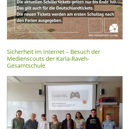
Sicherheit im Internet – Besuch der
Medienscouts der Karla-Raveh-
Gesamtschule