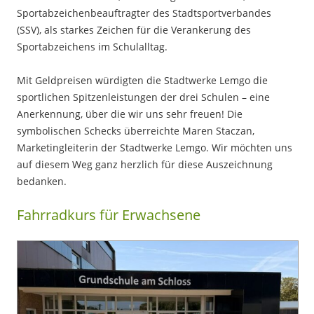
Sportabzeichenbeauftragter des Stadtsportverbandes
(SSV), als starkes Zeichen für die Verankerung des
Sportabzeichens im Schulalltag.
Mit Geldpreisen würdigten die Stadtwerke Lemgo die
sportlichen Spitzenleistungen der drei Schulen – eine
Anerkennung, über die wir uns sehr freuen! Die
symbolischen Schecks überreichte Maren Staczan,
Marketingleiterin der Stadtwerke Lemgo. Wir möchten uns
auf diesem Weg ganz herzlich für diese Auszeichnung
bedanken.
Fahrradkurs für Erwachsene