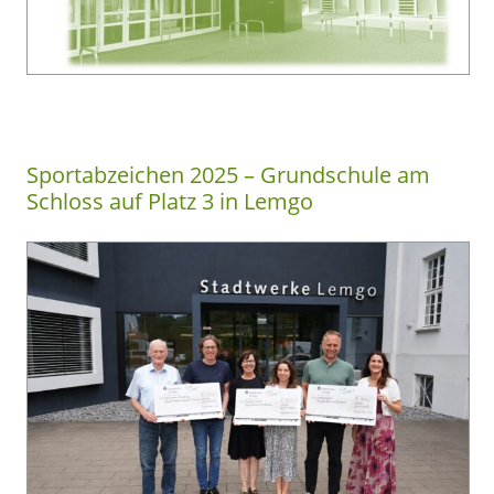
Sportabzeichen 2025 – Grundschule am
Schloss auf Platz 3 in Lemgo