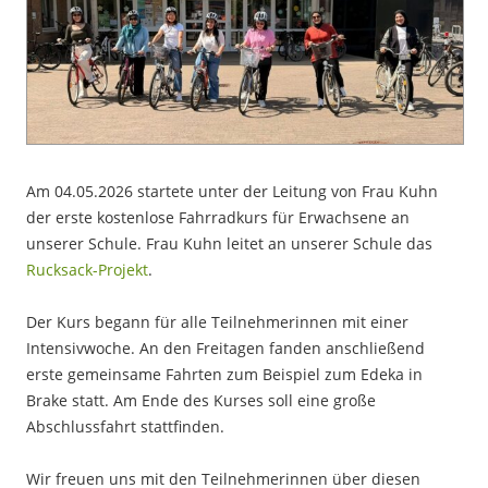
Am 04.05.2026 startete unter der Leitung von Frau Kuhn
der erste kostenlose Fahrradkurs für Erwachsene an
unserer Schule. Frau Kuhn leitet an unserer Schule das
Rucksack-Projekt
.
Der Kurs begann für alle Teilnehmerinnen mit einer
Intensivwoche. An den Freitagen fanden anschließend
erste gemeinsame Fahrten zum Beispiel zum Edeka in
Brake statt. Am Ende des Kurses soll eine große
Abschlussfahrt stattfinden.
Wir freuen uns mit den Teilnehmerinnen über diesen