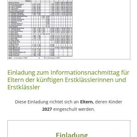
Einladung zum Informationsnachmittag für
Eltern der künftigen Erstklässlerinnen und
Erstklässler
Diese Einladung richtet sich an
Eltern,
deren Kinder
2027
eingeschult werden.