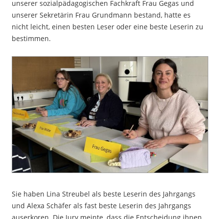
unserer sozialpädagogischen Fachkraft Frau Gegas und
unserer Sekretärin Frau Grundmann bestand, hatte es
nicht leicht, einen besten Leser oder eine beste Leserin zu
bestimmen.
Sie haben Lina Streubel als beste Leserin des Jahrgangs
und Alexa Schäfer als fast beste Leserin des Jahrgangs
auserkoren. Die Jury meinte, dass die Entscheidung ihnen