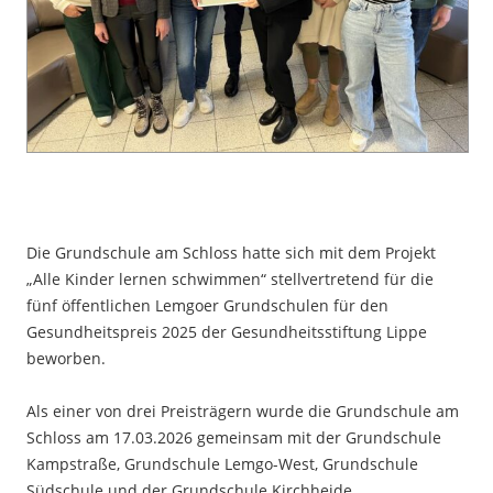
Die Grundschule am Schloss hatte sich mit dem Projekt
„Alle Kinder lernen schwimmen“ stellvertretend für die
fünf öffentlichen Lemgoer Grundschulen für den
Gesundheitspreis 2025 der Gesundheitsstiftung Lippe
beworben.
Als einer von drei Preisträgern wurde die Grundschule am
Schloss am 17.03.2026 gemeinsam mit der Grundschule
Kampstraße, Grundschule Lemgo-West, Grundschule
Südschule und der Grundschule Kirchheide