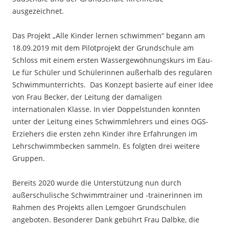
ausgezeichnet.
Das Projekt „Alle Kinder lernen schwimmen“ begann am
18.09.2019 mit dem Pilotprojekt der Grundschule am
Schloss mit einem ersten Wassergewöhnungskurs im Eau-
Le für Schüler und Schülerinnen außerhalb des regulären
Schwimmunterrichts. Das Konzept basierte auf einer Idee
von Frau Becker, der Leitung der damaligen
internationalen Klasse. In vier Doppelstunden konnten
unter der Leitung eines Schwimmlehrers und eines OGS-
Erziehers die ersten zehn Kinder ihre Erfahrungen im
Lehrschwimmbecken sammeln. Es folgten drei weitere
Gruppen.
Bereits 2020 wurde die Unterstützung nun durch
außerschulische Schwimmtrainer und -trainerinnen im
Rahmen des Projekts allen Lemgoer Grundschulen
angeboten. Besonderer Dank gebührt Frau Dalbke, die