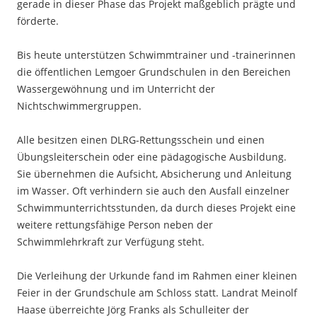
gerade in dieser Phase das Projekt maßgeblich prägte und
förderte.
Bis heute unterstützen Schwimmtrainer und -trainerinnen
die öffentlichen Lemgoer Grundschulen in den Bereichen
Wassergewöhnung und im Unterricht der
Nichtschwimmergruppen.
Alle besitzen einen DLRG-Rettungsschein und einen
Übungsleiterschein oder eine pädagogische Ausbildung.
Sie übernehmen die Aufsicht, Absicherung und Anleitung
im Wasser. Oft verhindern sie auch den Ausfall einzelner
Schwimmunterrichtsstunden, da durch dieses Projekt eine
weitere rettungsfähige Person neben der
Schwimmlehrkraft zur Verfügung steht.
Die Verleihung der Urkunde fand im Rahmen einer kleinen
Feier in der Grundschule am Schloss statt. Landrat Meinolf
Haase überreichte Jörg Franks als Schulleiter der