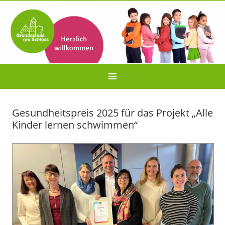
Gesundheitspreis 2025 für das Projekt „Alle
Kinder lernen schwimmen“