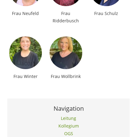
Frau Neufeld
Frau
Frau Schulz
Ridderbusch
Frau Winter
Frau Wollbrink
Navigation
Leitung
Kollegium
OGS