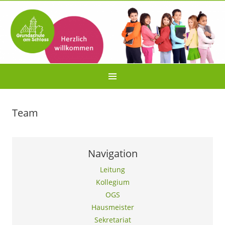
Team
Navigation
Leitung
Kollegium
OGS
Hausmeister
Sekretariat