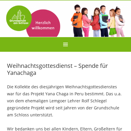
Weihnachtsgottesdienst – Spende für
Yanachaga
Die Kollekte des diesjährigen Weihnachtsgottesdienstes
war für das Projekt Yana Chaga in Peru bestimmt. Das u.a.
von dem ehemaligen Lemgoer Lehrer Rolf Schlegel
gegründete Projekt wird seit Jahren von der Grundschule
am Schloss unterstützt.
Wir bedanken uns bei allen KIndern, Eltern, Großeltern für