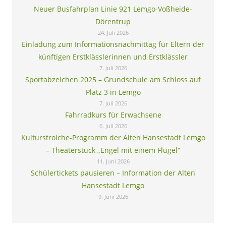
Neuer Busfahrplan Linie 921 Lemgo-Voßheide-
Dörentrup
24. Juli 2026
Einladung zum Informationsnachmittag für Eltern der
künftigen Erstklässlerinnen und Erstklässler
7. Juli 2026
Sportabzeichen 2025 – Grundschule am Schloss auf
Platz 3 in Lemgo
7. Juli 2026
Fahrradkurs für Erwachsene
6. Juli 2026
Kulturstrolche-Programm der Alten Hansestadt Lemgo
– Theaterstück „Engel mit einem Flügel“
11. Juni 2026
Schülertickets pausieren – Information der Alten
Hansestadt Lemgo
9. Juni 2026