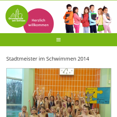
Stadtmeister im Schwimmen 2014