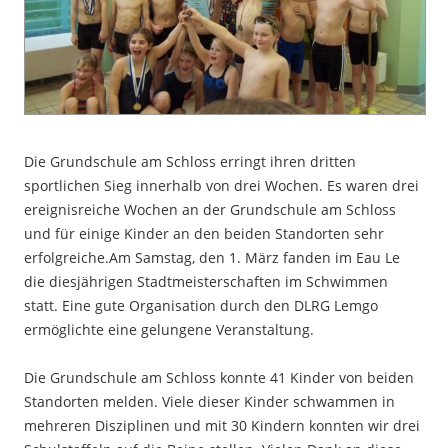
Die Grundschule am Schloss erringt ihren dritten
sportlichen Sieg innerhalb von drei Wochen. Es waren drei
ereignisreiche Wochen an der Grundschule am Schloss
und für einige Kinder an den beiden Standorten sehr
erfolgreiche.
Am Samstag, den 1. März fanden im Eau Le
die diesjährigen Stadtmeisterschaften im Schwimmen
statt. Eine gute Organisation durch den DLRG Lemgo
ermöglichte eine gelungene Veranstaltung.
Die Grundschule am Schloss konnte 41 Kinder von beiden
Standorten melden. Viele dieser Kinder schwammen in
mehreren Disziplinen und mit 30 Kindern konnten wir drei