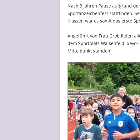
Nach 3 Jahren Pause aufgrund de
Sportabzeichenfest stattfinden. S
Klassen war es somit das erste Spo
Angeführt von Frau Grob liefen al
dem Sportplatz Walkenfeld, bevor 
Mittelpunkt standen.