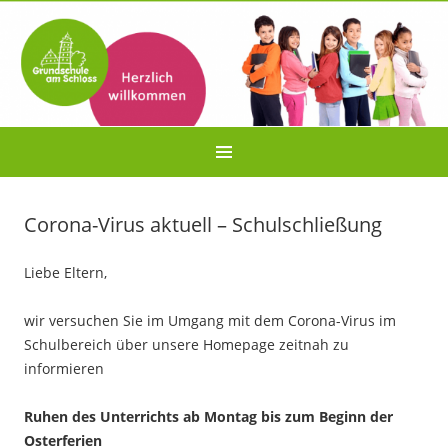
Corona-Virus aktuell – Schulschließung
Liebe Eltern,
wir versuchen Sie im Umgang mit dem Corona-Virus im
Schulbereich über unsere Homepage zeitnah zu
informieren
Ruhen des Unterrichts ab Montag bis zum Beginn der
Osterferien