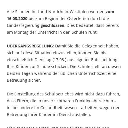
Alle Schulen im Land Nordrhein-Westfalen werden
zum
16.03.2020
bis zum Beginn der Osterferien durch die
Landesregierung
geschlossen
. Dies bedeutet, dass bereits
am Montag der Unterricht in den Schulen ruht.
ÜBERGANGSREGELUNG
: Damit Sie die Gelegenheit haben,
sich auf diese Situation einzustellen, können Sie bis
einschließlich Dienstag (17.03.) aus eigener Entscheidung
Ihre Kinder zur Schule schicken. Die Schule stellt an diesen
beiden Tagen während der üblichen Unterrichtszeit eine
Betreuung sicher.
Die Einstellung des Schulbetriebes wird nicht dazu führen,
dass Eltern, die in unverzichtbaren Funktionsbereichen –
insbesondere im Gesundheitswesen – arbeiten, wegen der
Betreuung ihrer Kinder im Dienst ausfallen.