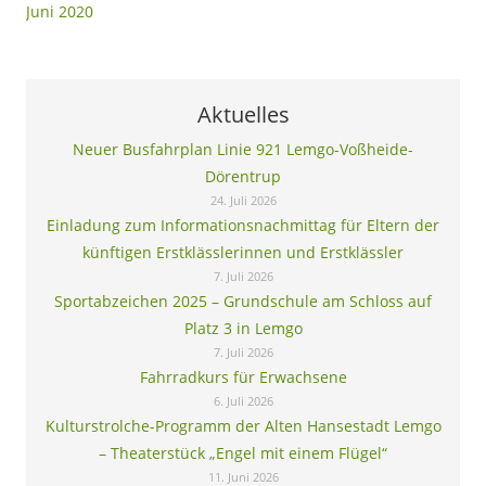
Juni 2020
Aktuelles
Neuer Busfahrplan Linie 921 Lemgo-Voßheide-
Dörentrup
24. Juli 2026
Einladung zum Informationsnachmittag für Eltern der
künftigen Erstklässlerinnen und Erstklässler
7. Juli 2026
Sportabzeichen 2025 – Grundschule am Schloss auf
Platz 3 in Lemgo
7. Juli 2026
Fahrradkurs für Erwachsene
6. Juli 2026
Kulturstrolche-Programm der Alten Hansestadt Lemgo
– Theaterstück „Engel mit einem Flügel“
11. Juni 2026