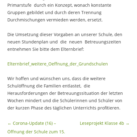
Primarstufe durch ein Konzept, wonach konstante
Gruppen gebildet und durch deren Trennung
Durchmischungen vermieden werden, ersetzt.
Die Umsetzung dieser Vorgaben an unserer Schule, den
neuen Stundenplan und die neuen Betreuungszeiten
entnehmen Sie bitte dem Elternbrief:
Elternbrief_weitere_Oeffnung_der_Grundschulen
Wir hoffen und wünschen uns, dass die weitere
Schulöffnung die Familien entlastet, die
Herausforderungen der Betreuungssituation der letzten
Wochen mindert und die Schülerinnen und Schüler von
der kurzen Phase des täglichen Unterrichts profitieren.
Beitragsnavigation
←
Corona-Update (16) –
Leseprojekt Klasse 4b
→
Öffnung der Schule zum 15.