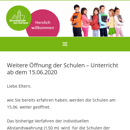
Weitere Öffnung der Schulen – Unterricht
ab dem 15.06.2020
Liebe Eltern,
wie Sie bereits erfahren haben, werden die Schulen am
15.06. weiter geöffnet.
Das bisherige Verfahren der individuellen
Abstandswahrung (1,50 m) wird für die Schulen der