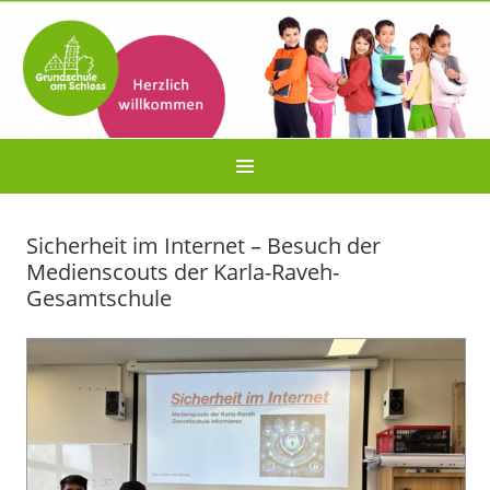
Sicherheit im Internet – Besuch der
Medienscouts der Karla-Raveh-
Gesamtschule