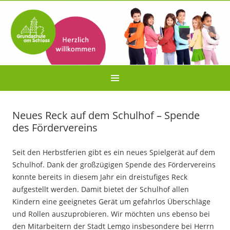
Neues Reck auf dem Schulhof – Spende
des Fördervereins
Seit den Herbstferien gibt es ein neues Spielgerät auf dem
Schulhof. Dank der großzügigen Spende des Fördervereins
konnte bereits in diesem Jahr ein dreistufiges Reck
aufgestellt werden. Damit bietet der Schulhof allen
Kindern eine geeignetes Gerät um gefahrlos Überschläge
und Rollen auszuprobieren. Wir möchten uns ebenso bei
den Mitarbeitern der Stadt Lemgo insbesondere bei Herrn