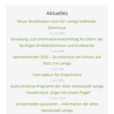
Aktuelles
Neuer Busfahrplan Linie 921 Lemgo-Voßheide-
Dörentrup
24. Juli 2026
Einladung zum Informationsnachmittag für Eltern der
künftigen Erstklässlerinnen und Erstklässler
7. Juli 2026
Sportabzeichen 2025 – Grundschule am Schloss auf
Platz 3 in Lemgo
7. Juli 2026
Fahrradkurs für Erwachsene
6. Juli 2026
Kulturstrolche-Programm der Alten Hansestadt Lemgo
– Theaterstück „Engel mit einem Flügel“
11. Juni 2026
Schülertickets pausieren – Information der Alten
Hansestadt Lemgo