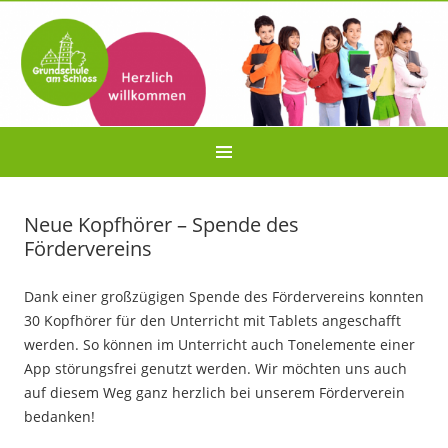
Neue Kopfhörer – Spende des
Fördervereins
Dank einer großzügigen Spende des Fördervereins konnten
30 Kopfhörer für den Unterricht mit Tablets angeschafft
werden. So können im Unterricht auch Tonelemente einer
App störungsfrei genutzt werden. Wir möchten uns auch
auf diesem Weg ganz herzlich bei unserem Förderverein
bedanken!