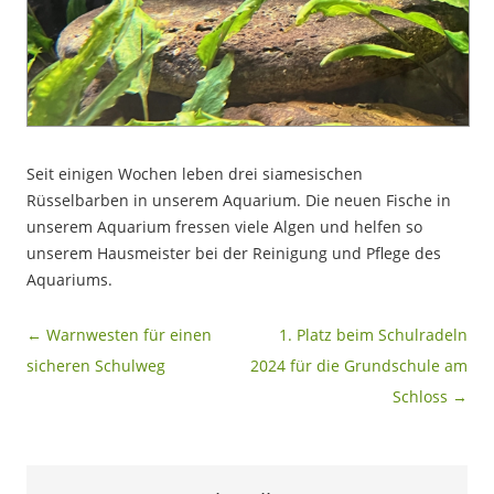
Seit einigen Wochen leben drei siamesischen
Rüsselbarben in unserem Aquarium. Die neuen Fische in
unserem Aquarium fressen viele Algen und helfen so
unserem Hausmeister bei der Reinigung und Pflege des
Aquariums.
Beitragsnavigation
←
Warnwesten für einen
1. Platz beim Schulradeln
sicheren Schulweg
2024 für die Grundschule am
Schloss
→