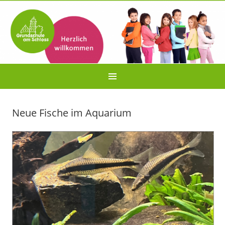
Neue Fische im Aquarium