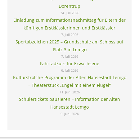
Dörentrup
24. Juli 2026
Einladung zum Informationsnachmittag für Eltern der
künftigen Erstklässlerinnen und Erstklässler
7. Juli 2026
Sportabzeichen 2025 – Grundschule am Schloss auf
Platz 3 in Lemgo
7. Juli 2026
Fahrradkurs für Erwachsene
6. Juli 2026
Kulturstrolche-Programm der Alten Hansestadt Lemgo
– Theaterstück „Engel mit einem Flügel“
11. Juni 2026
Schülertickets pausieren – Information der Alten
Hansestadt Lemgo
9. Juni 2026