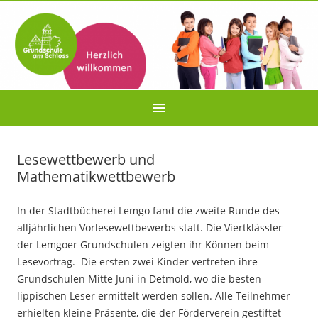
Lesewettbewerb und
Mathematikwettbewerb
In der Stadtbücherei Lemgo fand die zweite Runde des
alljährlichen Vorlesewettbewerbs statt. Die Viertklässler
der Lemgoer Grundschulen zeigten ihr Können beim
Lesevortrag. Die ersten zwei Kinder vertreten ihre
Grundschulen Mitte Juni in Detmold, wo die besten
lippischen Leser ermittelt werden sollen. Alle Teilnehmer
erhielten kleine Präsente, die der Förderverein gestiftet