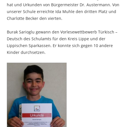
hat und Urkunden von Bürgermeister Dr. Austermann. Von
unserer Schule erreichte Ida Muhle den dritten Platz und
Charlotte Becker den vierten.
Burak Sarioglu gewann den Vorlesewettbewerb Türkisch –
Deutsch des Schulamts für den Kreis Lippe und der
Lippischen Sparkassen. Er konnte sich gegen 10 andere
Kinder durchsetzen.