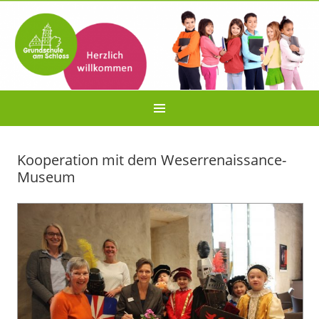
Kooperation mit dem Weserrenaissance-
Museum