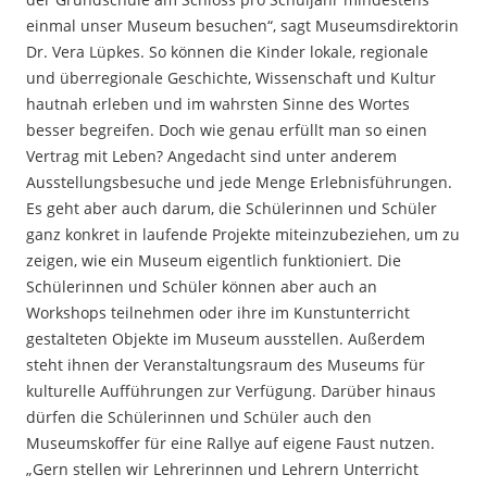
einmal unser Museum besuchen“, sagt Museumsdirektorin
Dr. Vera Lüpkes. So können die Kinder lokale, regionale
und überregionale Geschichte, Wissenschaft und Kultur
hautnah erleben und im wahrsten Sinne des Wortes
besser begreifen. Doch wie genau erfüllt man so einen
Vertrag mit Leben? Angedacht sind unter anderem
Ausstellungsbesuche und jede Menge Erlebnisführungen.
Es geht aber auch darum, die Schülerinnen und Schüler
ganz konkret in laufende Projekte miteinzubeziehen, um zu
zeigen, wie ein Museum eigentlich funktioniert. Die
Schülerinnen und Schüler können aber auch an
Workshops teilnehmen oder ihre im Kunstunterricht
gestalteten Objekte im Museum ausstellen. Außerdem
steht ihnen der Veranstaltungsraum des Museums für
kulturelle Aufführungen zur Verfügung. Darüber hinaus
dürfen die Schülerinnen und Schüler auch den
Museumskoffer für eine Rallye auf eigene Faust nutzen.
„Gern stellen wir Lehrerinnen und Lehrern Unterricht