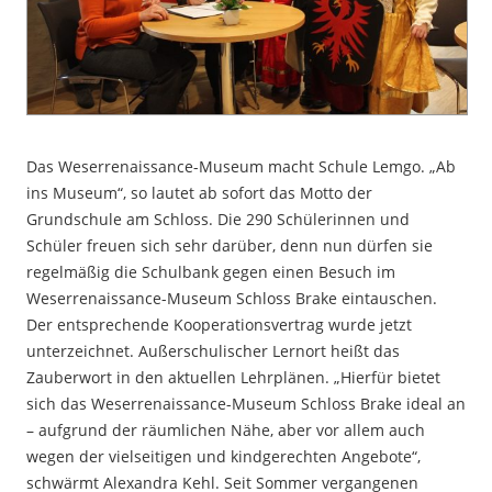
Das Weserrenaissance-Museum macht Schule Lemgo. „Ab
ins Museum“, so lautet ab sofort das Motto der
Grundschule am Schloss. Die 290 Schülerinnen und
Schüler freuen sich sehr darüber, denn nun dürfen sie
regelmäßig die Schulbank gegen einen Besuch im
Weserrenaissance-Museum Schloss Brake eintauschen.
Der entsprechende Kooperationsvertrag wurde jetzt
unterzeichnet. Außerschulischer Lernort heißt das
Zauberwort in den aktuellen Lehrplänen. „Hierfür bietet
sich das Weserrenaissance-Museum Schloss Brake ideal an
– aufgrund der räumlichen Nähe, aber vor allem auch
wegen der vielseitigen und kindgerechten Angebote“,
schwärmt Alexandra Kehl. Seit Sommer vergangenen