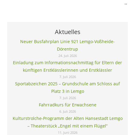
→
Aktuelles
Neuer Busfahrplan Linie 921 Lemgo-Voßheide-
Dörentrup
24. Juli 2026
Einladung zum Informationsnachmittag für Eltern der
künftigen Erstklässlerinnen und Erstklässler
7. Juli 2026
Sportabzeichen 2025 – Grundschule am Schloss auf
Platz 3 in Lemgo
7. Juli 2026
Fahrradkurs für Erwachsene
6. Juli 2026
Kulturstrolche-Programm der Alten Hansestadt Lemgo
– Theaterstück „Engel mit einem Flügel“
11. Juni 2026