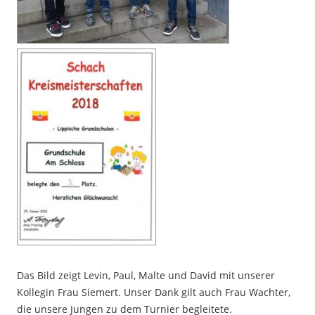
Das Bild zeigt Levin, Paul, Malte und David mit unserer
Kollegin Frau Siemert. Unser Dank gilt auch Frau Wachter,
die unsere Jungen zu dem Turnier begleitete.