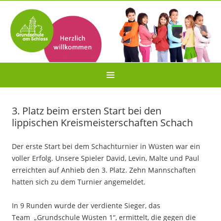
3. Platz beim ersten Start bei den
lippischen Kreismeisterschaften Schach
Der erste Start bei dem Schachturnier in Wüsten war ein
voller Erfolg. Unsere Spieler David, Levin, Malte und Paul
erreichten auf Anhieb den 3. Platz. Zehn Mannschaften
hatten sich zu dem Turnier angemeldet.
In 9 Runden wurde der verdiente Sieger, das
Team „Grundschule Wüsten 1“, ermittelt, die gegen die