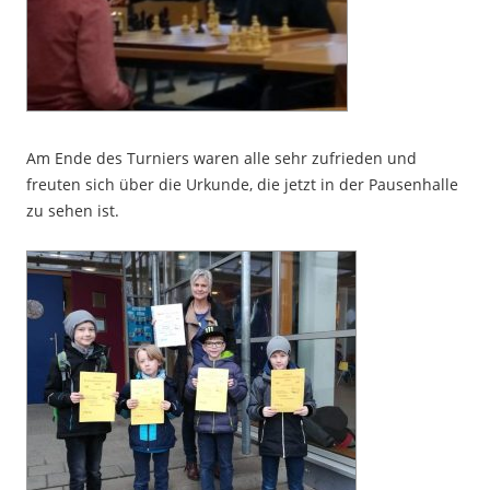
Am Ende des Turniers waren alle sehr zufrieden und
freuten sich über die Urkunde, die jetzt in der Pausenhalle
zu sehen ist.