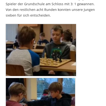
Spieler der Grundschule am Schloss mit 3: 1 gewannen.
Von den restlichen acht Runden konnten unsere Jungen
sieben für sich entscheiden.